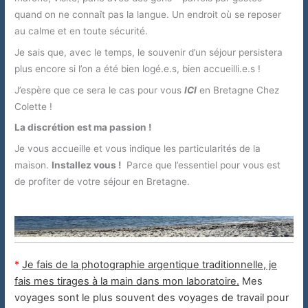
quand on ne connaît pas la langue. Un endroit où se reposer
au calme et en toute sécurité.
Je sais que, avec le temps, le souvenir d’un séjour persistera
plus encore si l’on a été bien logé.e.s, bien accueilli.e.s !
J’espère que ce sera le cas pour vous
ICI
en Bretagne Chez
Colette !
La discrétion est ma passion !
Je vous accueille et vous indique les particularités de la
maison.
Installez vous !
Parce que l’essentiel pour vous est
de profiter de votre séjour en Bretagne.
*
Je fais de la photographie argentique traditionnelle, je
fais mes tirages à la main dans mon laboratoire.
Mes
voyages sont le plus souvent des voyages de travail pour