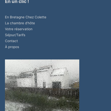
En un clic !
En Bretagne Chez Colette
La chambre d’hôte
Votre réservation
Séjour/Tarifs
Contact
À propos