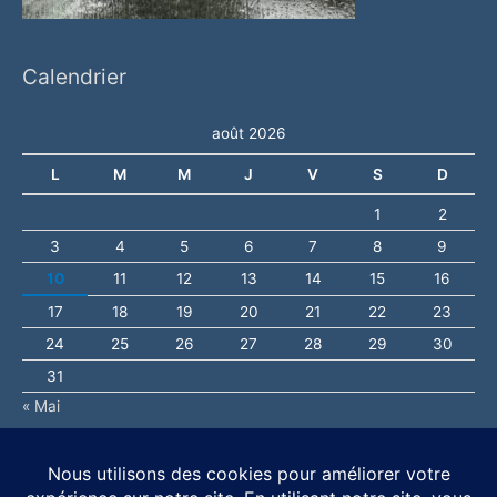
Calendrier
août 2026
L
M
M
J
V
S
D
1
2
3
4
5
6
7
8
9
10
11
12
13
14
15
16
17
18
19
20
21
22
23
24
25
26
27
28
29
30
31
« Mai