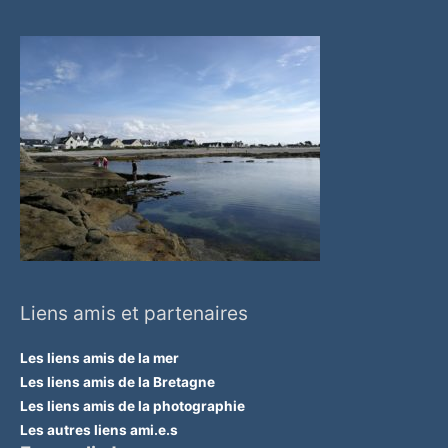
Liens amis et partenaires
Les liens amis de la mer
Les liens amis de la Bretagne
Les liens amis de la photographie
Les autres liens ami.e.s