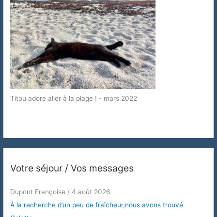
Titou adore aller à la plage ! - mars 2022
Votre séjour / Vos messages
Dupont Françoise
/
4 août 2026
À la recherche d’un peu de fraîcheur,nous avons trouvé